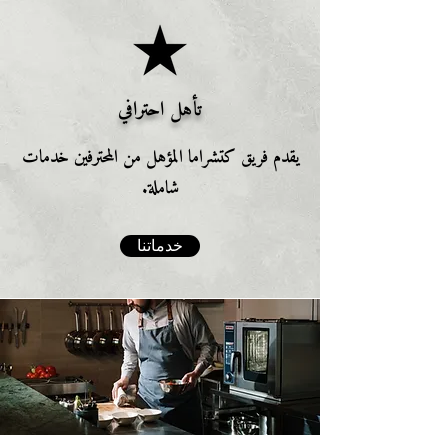
تأهل احترافي
يقدم فريق كتشراما المؤهل من المحترفين خدمات
شاملة.
خدماتنا