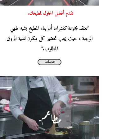
نقدم أفضل الحلول لمطبخك.
"تعتقد مجموعة كتشراما أن بناء المطبخ يشبه طهي
الوجبة ، حيث يجب تحضير كل مكون لتلبية الذوق
المطلوب."
خدماتنا
مطاعم.