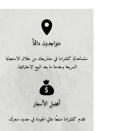
متواجدون دائماً
ستساعدك كتشراما في مشاريعك من خلال الاستجابة
السريعة وخدمة ما بعد البيع الاحترافية.
أفضل الأسعار
تقدم كتشراما منتجًا عالي الجودة في حدود سعرك.