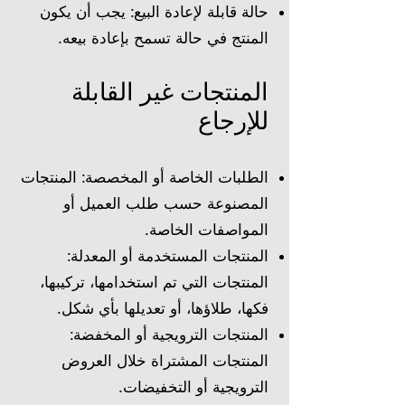
حالة قابلة لإعادة البيع: يجب أن يكون
المنتج في حالة تسمح بإعادة بيعه.
المنتجات غير القابلة
للإرجاع
الطلبات الخاصة أو المخصصة: المنتجات
المصنوعة حسب طلب العميل أو
المواصفات الخاصة.
المنتجات المستخدمة أو المعدلة:
المنتجات التي تم استخدامها، تركيبها،
فكها، طلاؤها، أو تعديلها بأي شكل.
المنتجات الترويجية أو المخفضة:
المنتجات المشتراة خلال العروض
الترويجية أو التخفيضات.