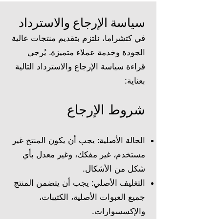
سياسة الإرجاع والاسترداد
في كتشراما، نلتزم بتقديم منتجات عالية
الجودة وخدمة عملاء متميزة. يُرجى
قراءة سياسة الإرجاع والاسترداد التالية
بعناية:
شروط الإرجاع
الحالة الأصلية: يجب أن يكون المنتج غير
مستخدم، غير مفكك، وغير معدل بأي
شكل من الأشكال.
التغليف الأصلي: يجب أن يتضمن المنتج
جميع العبوات الأصلية، الكتيبات،
والإكسسوارات.