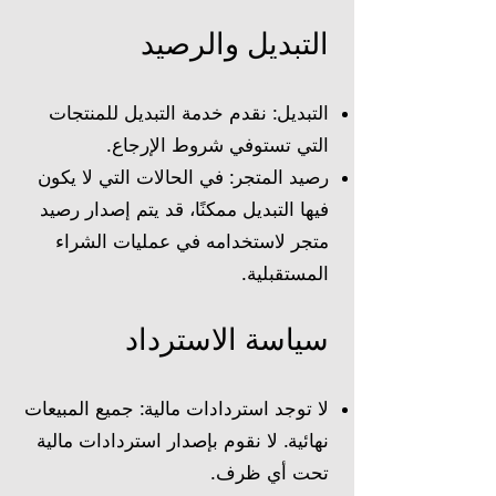
التبديل والرصيد
التبديل: نقدم خدمة التبديل للمنتجات
التي تستوفي شروط الإرجاع.
رصيد المتجر: في الحالات التي لا يكون
فيها التبديل ممكنًا، قد يتم إصدار رصيد
متجر لاستخدامه في عمليات الشراء
المستقبلية.
سياسة الاسترداد
لا توجد استردادات مالية: جميع المبيعات
نهائية. لا نقوم بإصدار استردادات مالية
تحت أي ظرف.