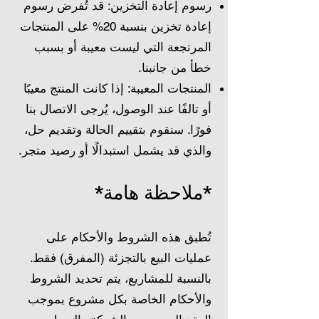
رسوم إعادة التخزين: قد تُفرض رسوم
إعادة تخزين بنسبة 20% على المنتجات
المرتجعة التي ليست معيبة أو بسبب
خطأ من جانبنا.
المنتجات المعيبة: إذا كانت المنتج معيبًا
أو تالفًا عند الوصول، يُرجى الاتصال بنا
فورًا. سنقوم بتقييم الحالة وتقديم حل،
والذي قد يشمل استبدالًا أو رصيد متجر.
*ملاحظة هامة*
تُطبق هذه الشروط والأحكام على
عمليات البيع بالتجزئة (المفرق) فقط.
بالنسبة للمشاريع، يتم تحديد الشروط
والأحكام الخاصة بكل مشروع بموجب