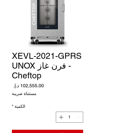
XEVL-2021-GPRS
- فرن غاز UNOX
Cheftop
السعر
مستثناة ضريبة
الكمية
*