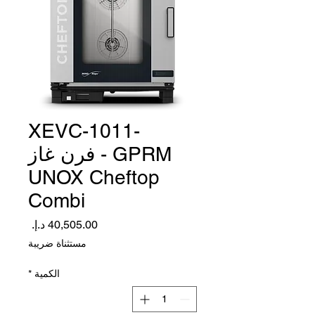
XEVC-1011-
GPRM - فرن غاز
UNOX Cheftop
Combi
السعر
مستثناة ضريبة
الكمية
*