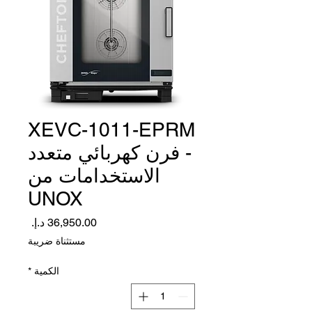
XEVC-1011-EPRM
- فرن كهربائي متعدد
الاستخدامات من
UNOX
السعر
مستثناة ضريبة
الكمية
*