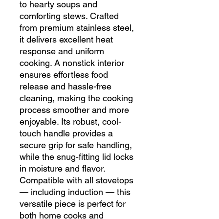
to hearty soups and
comforting stews. Crafted
from premium stainless steel,
it delivers excellent heat
response and uniform
cooking. A nonstick interior
ensures effortless food
release and hassle-free
cleaning, making the cooking
process smoother and more
enjoyable. Its robust, cool-
touch handle provides a
secure grip for safe handling,
while the snug-fitting lid locks
in moisture and flavor.
Compatible with all stovetops
— including induction — this
versatile piece is perfect for
both home cooks and