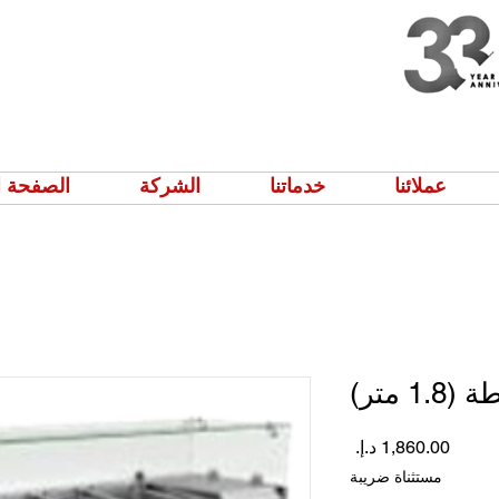
عملائنا
خدماتنا
الشركة
الصفحة ا
 متر)
السعر
مستثناة ضريبة