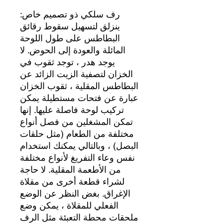
رف سلكي ذو تصميم خاص:
ينزلق لتسهيل سقوط رقائق
البطاطس على طول اللوحة
المائلة والعودة إلى الحوض. لا
يوجد هدر ، توجد ثقوب في
الخزان لتصفية الزيت الزائد عن
البطاطس المقلية ، ثقوب الخزان
عبارة عن فتحات مستطيلة يمكن
تركيب لوحة فاصلة عليها. إنها
تمكن المشغلين من فصل أنواع
مختلفة من الطعام (مثل حلقات
البصل) ، وبالتالي يمكنك استخدام
نفس وعاء التفريغ لأنواع مختلفة
من الأطعمة المقلية. لا حاجة
لشراء قطعة أخرى من مقلاة
الإغراق. بغض النظر عن الوضع
الفعلي للمقلاة ، يمكن وضع
ملحقات محطة التعبئة مثل الرف