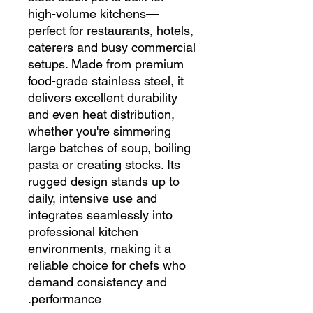
high-volume kitchens—
perfect for restaurants, hotels,
caterers and busy commercial
setups. Made from premium
food-grade stainless steel, it
delivers excellent durability
and even heat distribution,
whether you're simmering
large batches of soup, boiling
pasta or creating stocks. Its
rugged design stands up to
daily, intensive use and
integrates seamlessly into
professional kitchen
environments, making it a
reliable choice for chefs who
demand consistency and
performance.