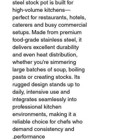
steel stock pot is built for
high-volume kitchens—
perfect for restaurants, hotels,
caterers and busy commercial
setups. Made from premium
food-grade stainless steel, it
delivers excellent durability
and even heat distribution,
whether you're simmering
large batches of soup, boiling
pasta or creating stocks. Its
rugged design stands up to
daily, intensive use and
integrates seamlessly into
professional kitchen
environments, making it a
reliable choice for chefs who
demand consistency and
performance.