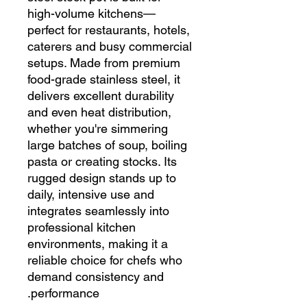
high-volume kitchens—
perfect for restaurants, hotels,
caterers and busy commercial
setups. Made from premium
food-grade stainless steel, it
delivers excellent durability
and even heat distribution,
whether you're simmering
large batches of soup, boiling
pasta or creating stocks. Its
rugged design stands up to
daily, intensive use and
integrates seamlessly into
professional kitchen
environments, making it a
reliable choice for chefs who
demand consistency and
performance.