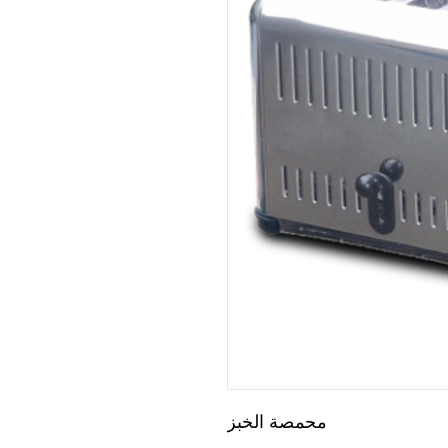
محمصة الخبز