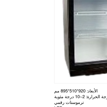
الأبعاد: 920*510*895 مم
 الحرارة: 2~10 درجة مئوية
ترموستات رقمي